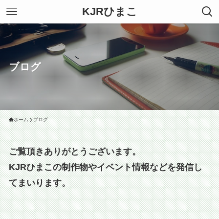
KJRひまこ
ブログ
ホーム
ブログ
ご覧頂きありがとうございます。
KJRひまこの制作物やイベント情報などを発信し
てまいります。