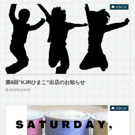
お知らせ
第6回”KJRひまこ”出店のお知らせ
2022年12月7日
お知らせ