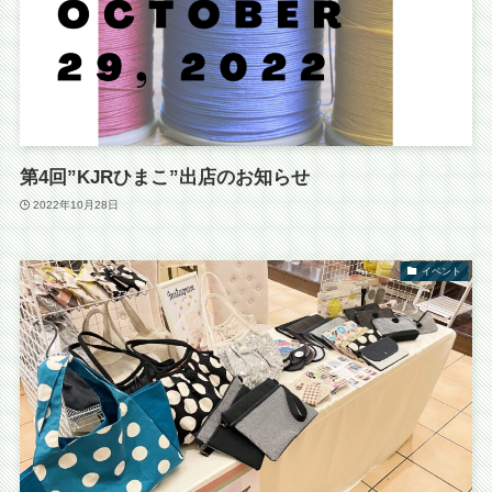
第4回”KJRひまこ”出店のお知らせ
2022年10月28日
イベント